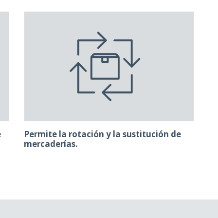
e
Permite la rotación y la sustitución de
mercaderías.