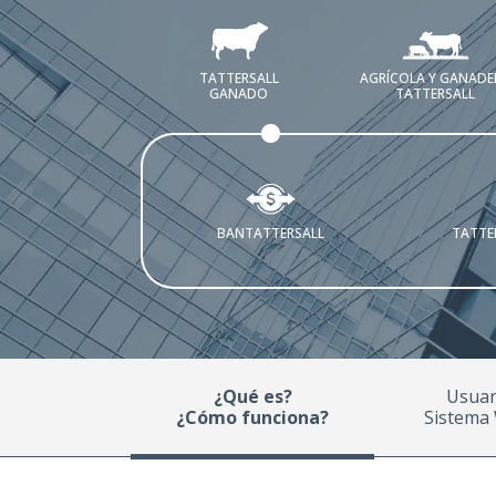
TATTERSALL
AGRÍCOLA Y GANADE
GANADO
TATTERSALL
BANTATTERSALL
TATTE
¿Qué es?
Usuar
¿Cómo funciona?
Sistema