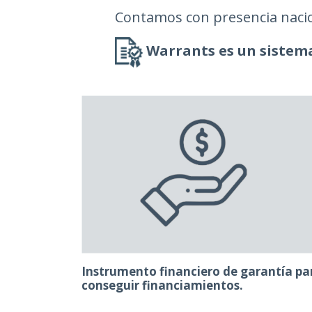
Contamos con presencia naciona
Warrants es un sistema
Instrumento financiero de garantía pa
conseguir financiamientos.