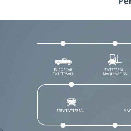
Pe
EUROPCAR
TATTERSALL
TATTERSALL
MAQUINARIAS
SERVITATTERSALL
MAC