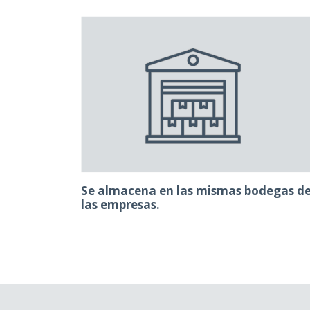
Se almacena en las mismas bodegas d
las empresas.