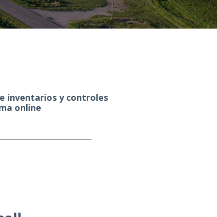
e inventarios y controles
rma online