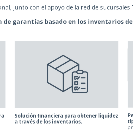
l, junto con el apoyo de la red de sucursales Ta
 de garantías basado en los inventarios de
Pe
ra
Solución financiera para obtener liquidez
ti
a través de los inventarios.
pr