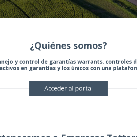
¿Quiénes somos?
ejo y control de garantías warrants, controles d
activos en garantías y los únicos con una platafo
Acceder al portal