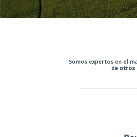
Somos expertos en el man
de otros 