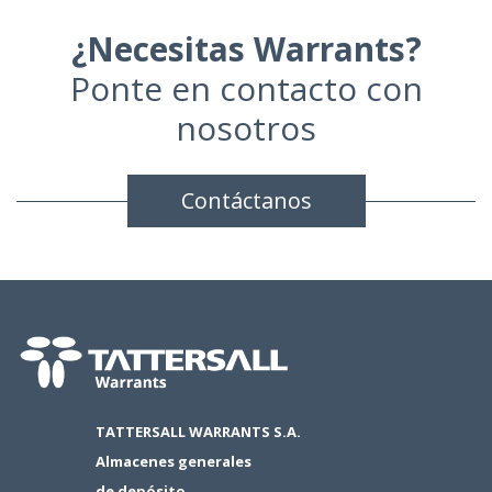
¿Necesitas Warrants?
Ponte en contacto con
nosotros
Contáctanos
TATTERSALL WARRANTS S.A.
Almacenes generales
de depósito