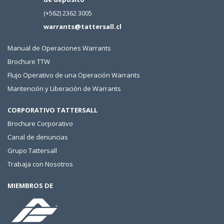
(+562) 2362 3005
warrants@tattersall.cl
Manual de Operaciones Warrants
Brochure TTW
Flujo Operativo de una Operación Warrants
Mantención y Liberación de Warrants
CORPORATIVO TATTERSALL
Brochure Corporativo
Canal de denuncias
Grupo Tattersall
Trabaja con Nosotros
MIEMBROS DE